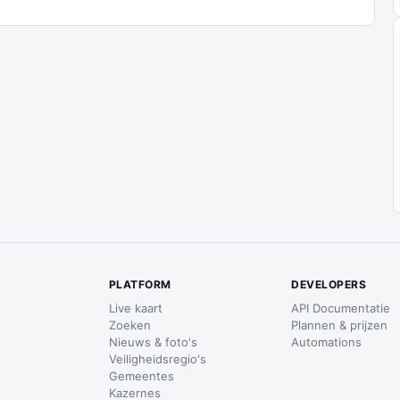
PLATFORM
DEVELOPERS
Live kaart
API Documentatie
Zoeken
Plannen & prijzen
Nieuws & foto's
Automations
Veiligheidsregio's
Gemeentes
Kazernes