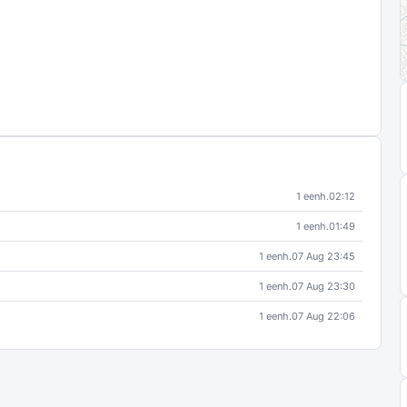
1 eenh.
02:12
1 eenh.
01:49
1 eenh.
07 Aug 23:45
1 eenh.
07 Aug 23:30
1 eenh.
07 Aug 22:06