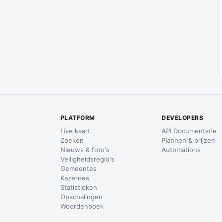
PLATFORM
DEVELOPERS
Live kaart
API Documentatie
Zoeken
Plannen & prijzen
Nieuws & foto's
Automations
Veiligheidsregio's
Gemeentes
Kazernes
Statistieken
Opschalingen
Woordenboek