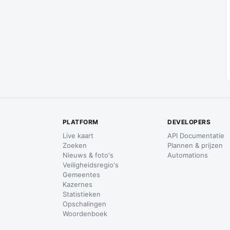
PLATFORM
DEVELOPERS
Live kaart
API Documentatie
Zoeken
Plannen & prijzen
Nieuws & foto's
Automations
Veiligheidsregio's
Gemeentes
Kazernes
Statistieken
Opschalingen
Woordenboek