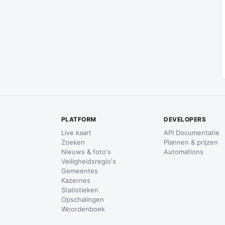
PLATFORM
DEVELOPERS
Live kaart
API Documentatie
Zoeken
Plannen & prijzen
Nieuws & foto's
Automations
Veiligheidsregio's
Gemeentes
Kazernes
Statistieken
Opschalingen
Woordenboek