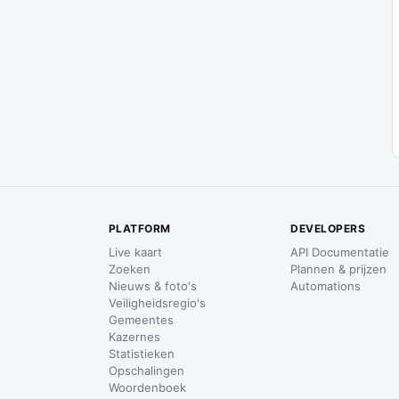
PLATFORM
DEVELOPERS
Live kaart
API Documentatie
Zoeken
Plannen & prijzen
Nieuws & foto's
Automations
Veiligheidsregio's
Gemeentes
Kazernes
Statistieken
Opschalingen
Woordenboek