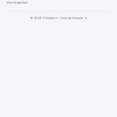
Voorwaarden
© 2026 112radar.nl ·
Over de bouwer →