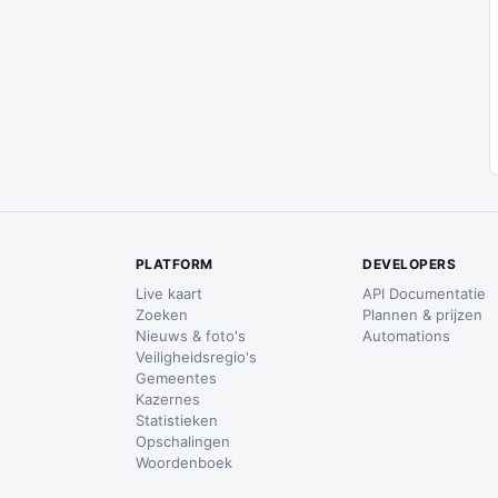
PLATFORM
DEVELOPERS
Live kaart
API Documentatie
Zoeken
Plannen & prijzen
Nieuws & foto's
Automations
Veiligheidsregio's
Gemeentes
Kazernes
Statistieken
Opschalingen
Woordenboek