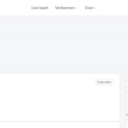
Live kaart
Verkennen
Over
Capcodes