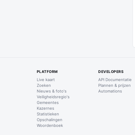
PLATFORM
DEVELOPERS
Live kaart
API Documentatie
Zoeken
Plannen & prijzen
Nieuws & foto's
Automations
Veiligheidsregio's
Gemeentes
Kazernes
Statistieken
Opschalingen
Woordenboek