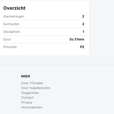
Overzicht
Alarmeringen
2
Eenheden
2
Disciplines
1
Duur
3u 31min
Prioriteit
P2
MEER
Over 112radar
Voor hulpdiensten
Suggesties
Contact
Privacy
Voorwaarden