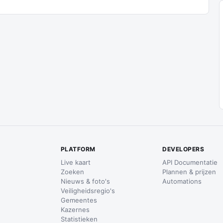
PLATFORM
DEVELOPERS
Live kaart
API Documentatie
Zoeken
Plannen & prijzen
Nieuws & foto's
Automations
Veiligheidsregio's
Gemeentes
Kazernes
Statistieken