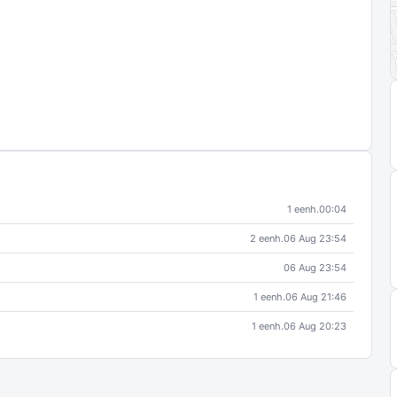
1 eenh.
00:04
2 eenh.
06 Aug 23:54
06 Aug 23:54
1 eenh.
06 Aug 21:46
1 eenh.
06 Aug 20:23