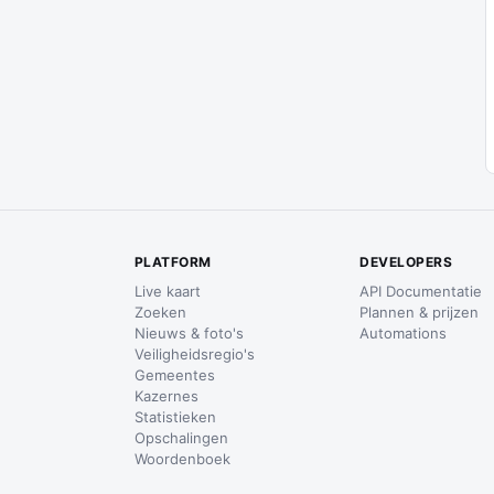
PLATFORM
DEVELOPERS
Live kaart
API Documentatie
Zoeken
Plannen & prijzen
Nieuws & foto's
Automations
Veiligheidsregio's
Gemeentes
Kazernes
Statistieken
Opschalingen
Woordenboek