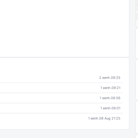
2 eenh.
09:25
1 eenh.
09:21
1 eenh.
06:56
1 eenh.
06:01
1 eenh.
08 Aug 21:25