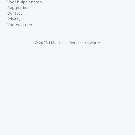
Voor hulpdiensten
Suggesties
Contact
Privacy
Voorwaarden
© 2026 112radar.nl ·
Over de bouwer →