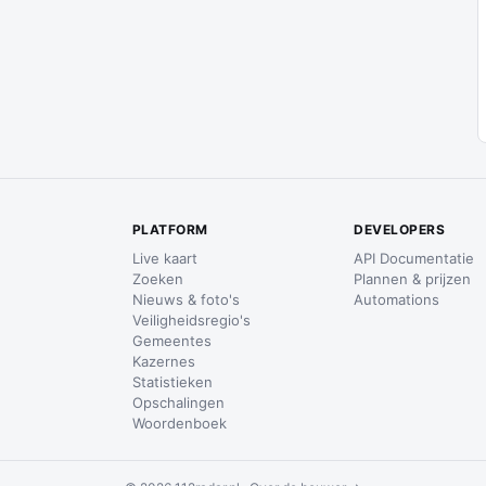
PLATFORM
DEVELOPERS
Live kaart
API Documentatie
Zoeken
Plannen & prijzen
Nieuws & foto's
Automations
Veiligheidsregio's
Gemeentes
Kazernes
Statistieken
Opschalingen
Woordenboek