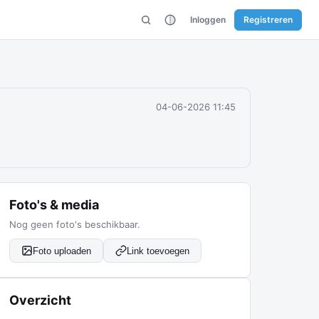
Inloggen
Registreren
04-06-2026 11:45
Foto's & media
Nog geen foto's beschikbaar.
Foto uploaden
Link toevoegen
Overzicht