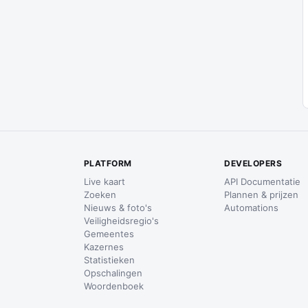
PLATFORM
DEVELOPERS
Live kaart
API Documentatie
Zoeken
Plannen & prijzen
Nieuws & foto's
Automations
Veiligheidsregio's
Gemeentes
Kazernes
Statistieken
Opschalingen
Woordenboek