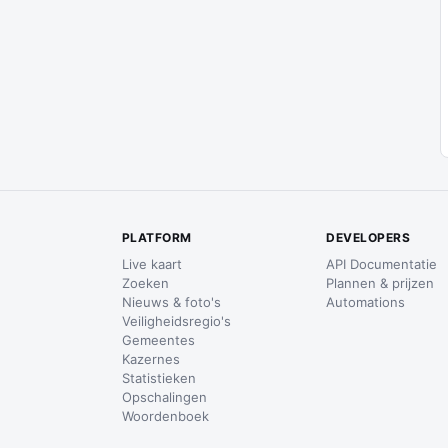
PLATFORM
DEVELOPERS
Live kaart
API Documentatie
Zoeken
Plannen & prijzen
Nieuws & foto's
Automations
Veiligheidsregio's
Gemeentes
Kazernes
Statistieken
Opschalingen
Woordenboek