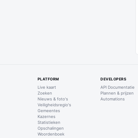
PLATFORM
DEVELOPERS
Live kaart
API Documentatie
Zoeken
Plannen & prijzen
Nieuws & foto's
Automations
Veiligheidsregio's
Gemeentes
Kazernes
Statistieken
Opschalingen
Woordenboek