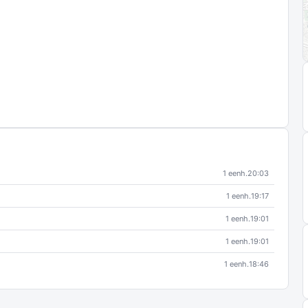
1 eenh.
20:03
1 eenh.
19:17
1 eenh.
19:01
1 eenh.
19:01
1 eenh.
18:46