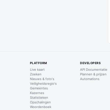
PLATFORM
DEVELOPERS
Live kaart
API Documentatie
Zoeken
Plannen & prijzen
Nieuws & foto's
Automations
Veiligheidsregio's
Gemeentes
Kazernes
Statistieken
Opschalingen
Woordenboek