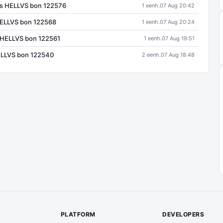
is HELLVS bon 122576
1 eenh.
07 Aug 20:42
HELLVS bon 122568
1 eenh.
07 Aug 20:24
 HELLVS bon 122561
1 eenh.
07 Aug 19:51
ELLVS bon 122540
2 eenh.
07 Aug 18:48
PLATFORM
DEVELOPERS