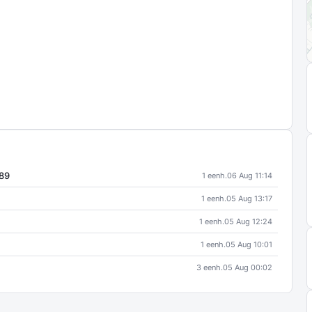
189
1 eenh.
06 Aug 11:14
1 eenh.
05 Aug 13:17
1 eenh.
05 Aug 12:24
1 eenh.
05 Aug 10:01
3 eenh.
05 Aug 00:02