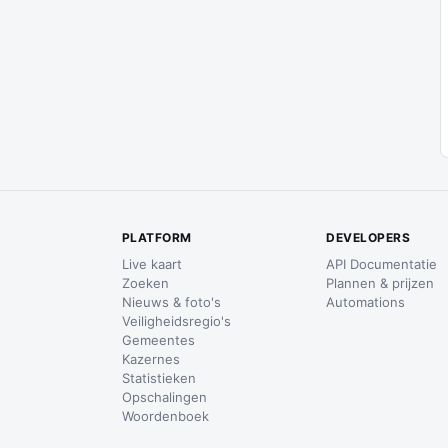
PLATFORM
DEVELOPERS
Live kaart
API Documentatie
Zoeken
Plannen & prijzen
Nieuws & foto's
Automations
Veiligheidsregio's
Gemeentes
Kazernes
Statistieken
Opschalingen
Woordenboek