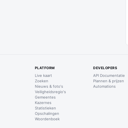
PLATFORM
DEVELOPERS
Live kaart
API Documentatie
Zoeken
Plannen & prijzen
Nieuws & foto's
Automations
Veiligheidsregio's
Gemeentes
Kazernes
Statistieken
Opschalingen
Woordenboek