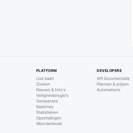
PLATFORM
DEVELOPERS
Live kaart
API Documentatie
Zoeken
Plannen & prijzen
Nieuws & foto's
Automations
Veiligheidsregio's
Gemeentes
Kazernes
Statistieken
Opschalingen
Woordenboek