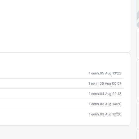
1 eenh.
05 Aug 13:22
1 eenh.
05 Aug 00:07
1 eenh.
04 Aug 20:12
1 eenh.
03 Aug 14:20
1 eenh.
03 Aug 12:20