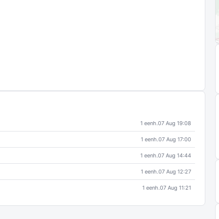
1 eenh.
07 Aug 19:08
1 eenh.
07 Aug 17:00
1 eenh.
07 Aug 14:44
1 eenh.
07 Aug 12:27
1 eenh.
07 Aug 11:21