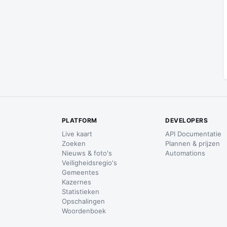
PLATFORM
DEVELOPERS
Live kaart
API Documentatie
Zoeken
Plannen & prijzen
Nieuws & foto's
Automations
Veiligheidsregio's
Gemeentes
Kazernes
Statistieken
Opschalingen
Woordenboek