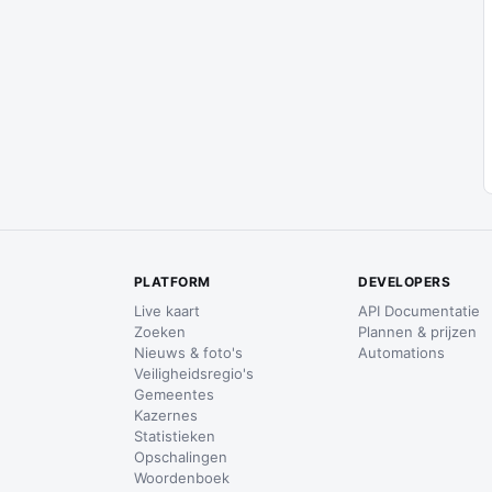
PLATFORM
DEVELOPERS
Live kaart
API Documentatie
Zoeken
Plannen & prijzen
Nieuws & foto's
Automations
Veiligheidsregio's
Gemeentes
Kazernes
Statistieken
Opschalingen
Woordenboek