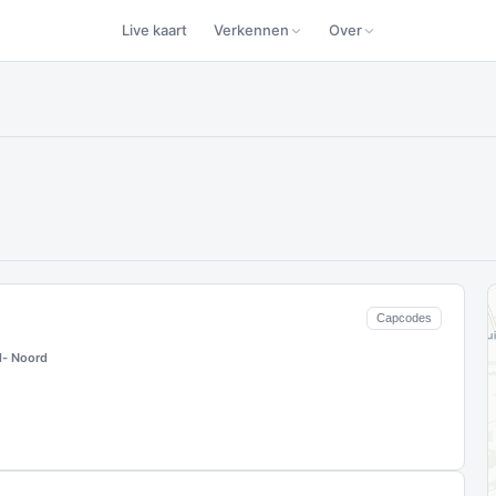
Live kaart
Verkennen
Over
Capcodes
- Noord