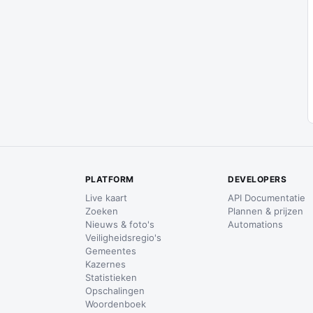
PLATFORM
DEVELOPERS
Live kaart
API Documentatie
Zoeken
Plannen & prijzen
Nieuws & foto's
Automations
Veiligheidsregio's
Gemeentes
Kazernes
Statistieken
Opschalingen
Woordenboek