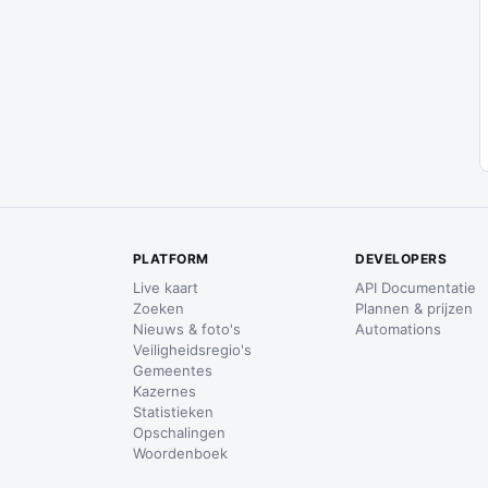
PLATFORM
DEVELOPERS
Live kaart
API Documentatie
Zoeken
Plannen & prijzen
Nieuws & foto's
Automations
Veiligheidsregio's
Gemeentes
Kazernes
Statistieken
Opschalingen
Woordenboek