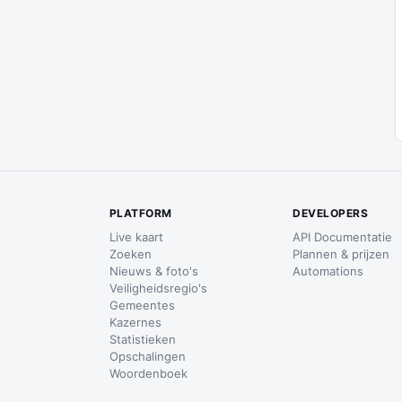
PLATFORM
DEVELOPERS
Live kaart
API Documentatie
Zoeken
Plannen & prijzen
Nieuws & foto's
Automations
Veiligheidsregio's
Gemeentes
Kazernes
Statistieken
Opschalingen
Woordenboek