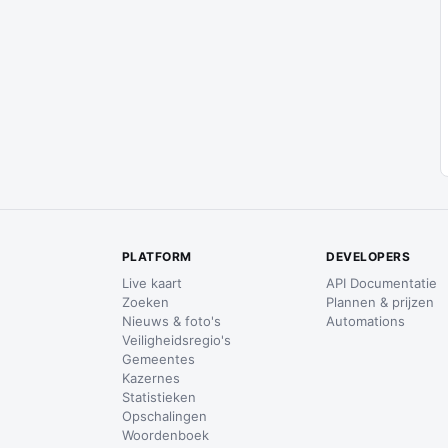
PLATFORM
DEVELOPERS
Live kaart
API Documentatie
Zoeken
Plannen & prijzen
Nieuws & foto's
Automations
Veiligheidsregio's
Gemeentes
Kazernes
Statistieken
Opschalingen
Woordenboek