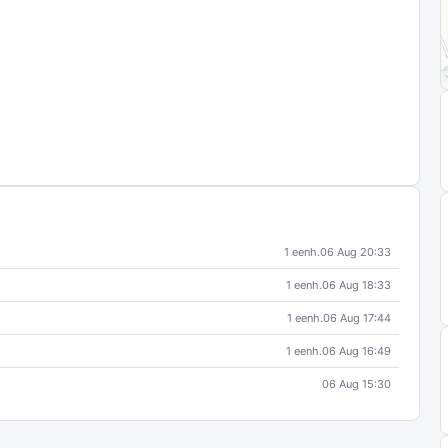
1 eenh.
06 Aug 20:33
1 eenh.
06 Aug 18:33
1 eenh.
06 Aug 17:44
1 eenh.
06 Aug 16:49
06 Aug 15:30