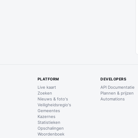
PLATFORM
DEVELOPERS
Live kaart
API Documentatie
Zoeken
Plannen & prijzen
Nieuws & foto's
Automations
Veiligheidsregio's
Gemeentes
Kazernes
Statistieken
Opschalingen
Woordenboek