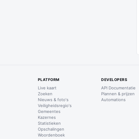
PLATFORM
DEVELOPERS
Live kaart
API Documentatie
Zoeken
Plannen & prijzen
Nieuws & foto's
Automations
Veiligheidsregio's
Gemeentes
Kazernes
Statistieken
Opschalingen
Woordenboek