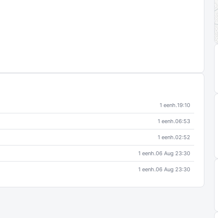
1 eenh.
19:10
1 eenh.
06:53
1 eenh.
02:52
1 eenh.
06 Aug 23:30
1 eenh.
06 Aug 23:30