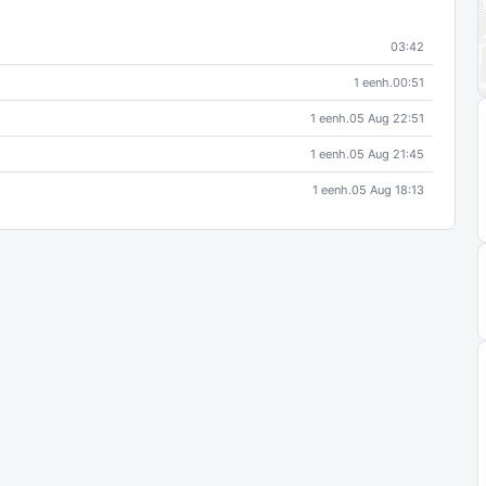
03:42
1 eenh.
00:51
1 eenh.
05 Aug 22:51
1 eenh.
05 Aug 21:45
1 eenh.
05 Aug 18:13