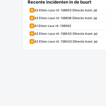
Recente incidenten in de buurt
A2 Etten-Leur rit: 138653 (Directe inzet: ja)
A
A2 Etten-Leur rit: 138608 (Directe inzet: ja)
A
A1 Etten-Leur rit: 138563
A
A2 Etten-Leur rit: 138545 (Directe inzet: ja)
A
A2 Etten-Leur rit: 138433 (Directe inzet: ja)
A