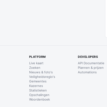
PLATFORM
DEVELOPERS
Live kaart
API Documentatie
Zoeken
Plannen & prijzen
Nieuws & foto's
Automations
Veiligheidsregio's
Gemeentes
Kazernes
Statistieken
Opschalingen
Woordenboek