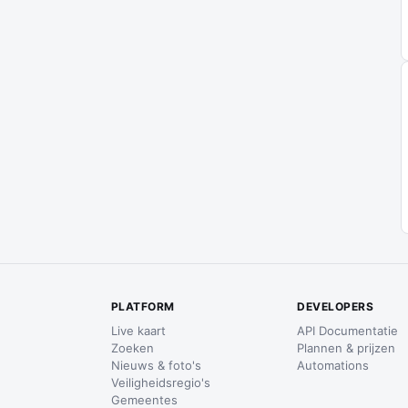
PLATFORM
DEVELOPERS
Live kaart
API Documentatie
Zoeken
Plannen & prijzen
Nieuws & foto's
Automations
Veiligheidsregio's
Gemeentes