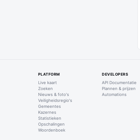
PLATFORM
DEVELOPERS
Live kaart
API Documentatie
Zoeken
Plannen & prijzen
Nieuws & foto's
Automations
Veiligheidsregio's
Gemeentes
Kazernes
Statistieken
Opschalingen
Woordenboek