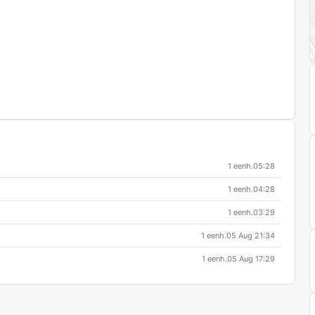
1 eenh.
05:28
1 eenh.
04:28
1 eenh.
03:29
1 eenh.
05 Aug 21:34
1 eenh.
05 Aug 17:29