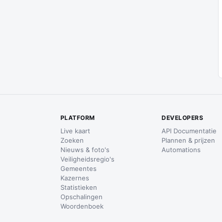
PLATFORM
DEVELOPERS
Live kaart
API Documentatie
Zoeken
Plannen & prijzen
Nieuws & foto's
Automations
Veiligheidsregio's
Gemeentes
Kazernes
Statistieken
Opschalingen
Woordenboek