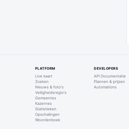
PLATFORM
DEVELOPERS
Live kaart
API Documentatie
Zoeken
Plannen & prijzen
Nieuws & foto's
Automations
Veiligheidsregio's
Gemeentes
Kazernes
Statistieken
Opschalingen
Woordenboek