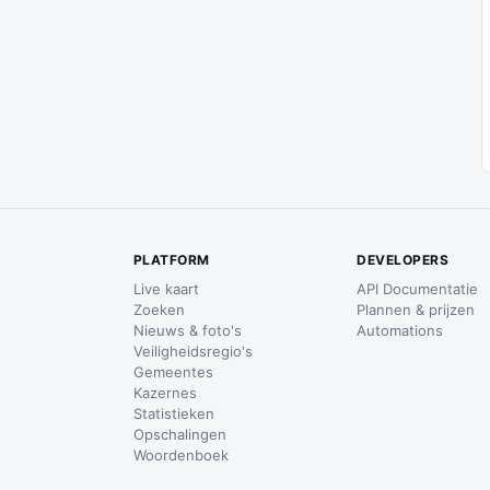
PLATFORM
DEVELOPERS
Live kaart
API Documentatie
Zoeken
Plannen & prijzen
Nieuws & foto's
Automations
Veiligheidsregio's
Gemeentes
Kazernes
Statistieken
Opschalingen
Woordenboek