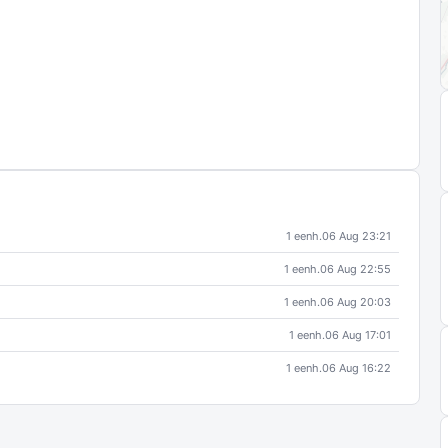
1 eenh.
06 Aug 23:21
1 eenh.
06 Aug 22:55
1 eenh.
06 Aug 20:03
1 eenh.
06 Aug 17:01
1 eenh.
06 Aug 16:22