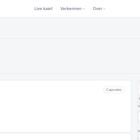
Live kaart
Verkennen
Over
Capcodes