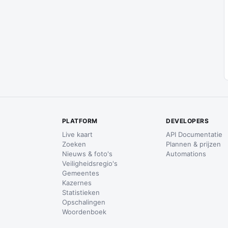
PLATFORM
DEVELOPERS
Live kaart
API Documentatie
Zoeken
Plannen & prijzen
Nieuws & foto's
Automations
Veiligheidsregio's
Gemeentes
Kazernes
Statistieken
Opschalingen
Woordenboek