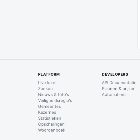
PLATFORM
DEVELOPERS
Live kaart
API Documentatie
Zoeken
Plannen & prijzen
Nieuws & foto's
Automations
Veiligheidsregio's
Gemeentes
Kazernes
Statistieken
Opschalingen
Woordenboek