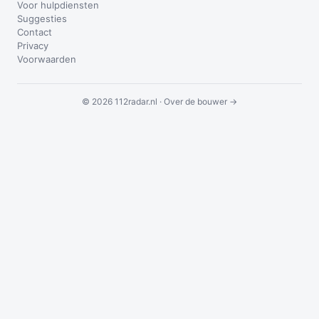
Voor hulpdiensten
Suggesties
Contact
Privacy
Voorwaarden
© 2026 112radar.nl ·
Over de bouwer →