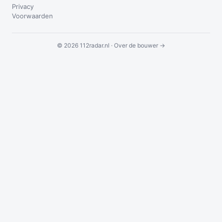
Privacy
Voorwaarden
© 2026 112radar.nl ·
Over de bouwer →