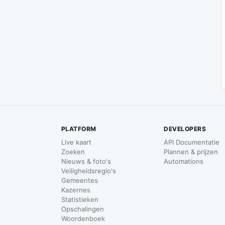
PLATFORM
DEVELOPERS
Live kaart
API Documentatie
Zoeken
Plannen & prijzen
Nieuws & foto's
Automations
Veiligheidsregio's
Gemeentes
Kazernes
Statistieken
Opschalingen
Woordenboek