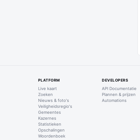
PLATFORM
DEVELOPERS
Live kaart
API Documentatie
Zoeken
Plannen & prijzen
Nieuws & foto's
Automations
Veiligheidsregio's
Gemeentes
Kazernes
Statistieken
Opschalingen
Woordenboek