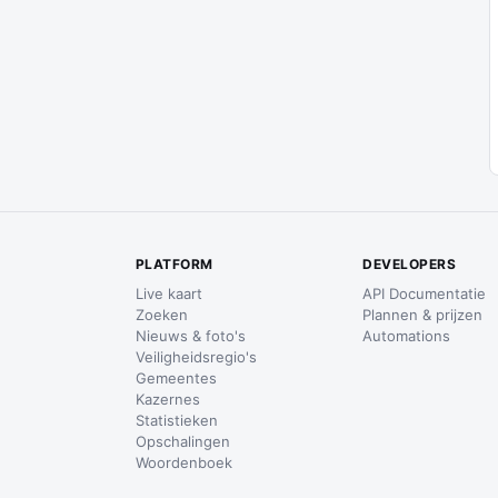
PLATFORM
DEVELOPERS
Live kaart
API Documentatie
Zoeken
Plannen & prijzen
Nieuws & foto's
Automations
Veiligheidsregio's
Gemeentes
Kazernes
Statistieken
Opschalingen
Woordenboek