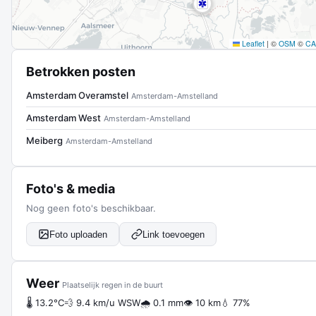
Leaflet
|
©
OSM
©
CA
Betrokken posten
Amsterdam Overamstel
Amsterdam-Amstelland
Amsterdam West
Amsterdam-Amstelland
Meiberg
Amsterdam-Amstelland
Foto's & media
Nog geen foto's beschikbaar.
Foto uploaden
Link toevoegen
Weer
Plaatselijk regen in de buurt
🌡 13.2°C
💨 9.4 km/u WSW
🌧 0.1 mm
👁 10 km
💧 77%