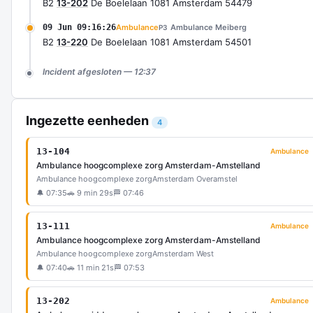
B2
13-202
De Boelelaan 1081 Amsterdam 54479
09 Jun 09:16:26
Ambulance
Ambulance Meiberg
P3
B2
13-220
De Boelelaan 1081 Amsterdam 54501
Incident afgesloten — 12:37
Ingezette eenheden
4
13-104
Ambulance
Ambulance hoogcomplexe zorg Amsterdam-Amstelland
Ambulance hoogcomplexe zorg
Amsterdam Overamstel
🔔 07:35
🚗 9 min 29s
🏁 07:46
13-111
Ambulance
Ambulance hoogcomplexe zorg Amsterdam-Amstelland
Ambulance hoogcomplexe zorg
Amsterdam West
🔔 07:40
🚗 11 min 21s
🏁 07:53
13-202
Ambulance