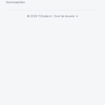
Voorwaarden
© 2026 112radar.nl ·
Over de bouwer →