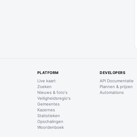
PLATFORM
DEVELOPERS
Live kaart
API Documentatie
Zoeken
Plannen & prijzen
Nieuws & foto's
Automations
Veiligheidsregio's
Gemeentes
Kazernes
Statistieken
Opschalingen
Woordenboek