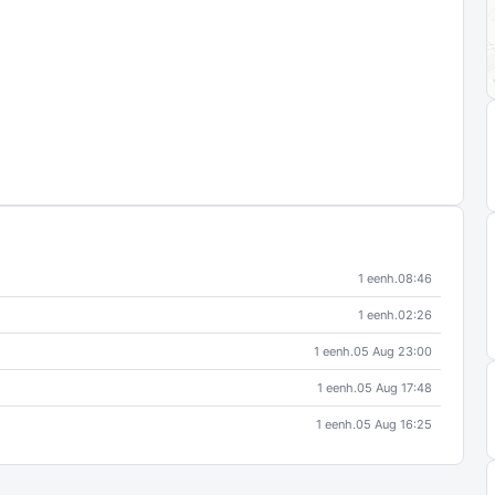
1 eenh.
08:46
1 eenh.
02:26
1 eenh.
05 Aug 23:00
1 eenh.
05 Aug 17:48
1 eenh.
05 Aug 16:25