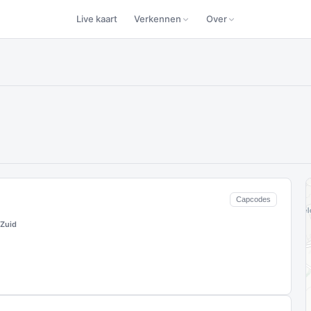
Live kaart
Verkennen
Over
Capcodes
Zuid