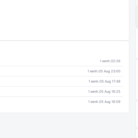
1 eenh.
02:26
1 eenh.
05 Aug 23:00
1 eenh.
05 Aug 17:48
1 eenh.
05 Aug 16:25
1 eenh.
05 Aug 16:09