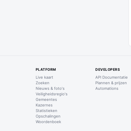
PLATFORM
DEVELOPERS
Live kaart
API Documentatie
Zoeken
Plannen & prijzen
Nieuws & foto's
Automations
Veiligheidsregio's
Gemeentes
Kazernes
Statistieken
Opschalingen
Woordenboek