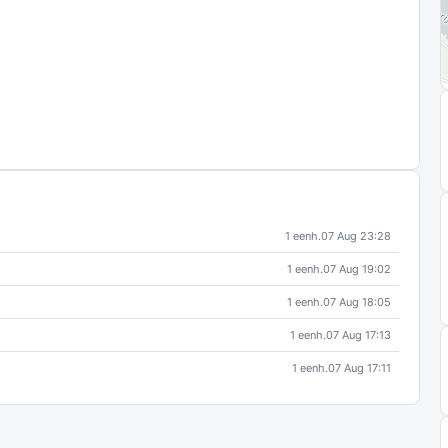
1 eenh.
07 Aug 23:28
1 eenh.
07 Aug 19:02
1 eenh.
07 Aug 18:05
1 eenh.
07 Aug 17:13
1 eenh.
07 Aug 17:11