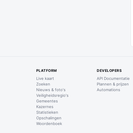
PLATFORM
DEVELOPERS
Live kaart
API Documentatie
Zoeken
Plannen & prijzen
Nieuws & foto's
Automations
Veiligheidsregio's
Gemeentes
Kazernes
Statistieken
Opschalingen
Woordenboek