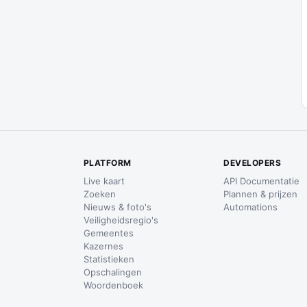
PLATFORM
DEVELOPERS
Live kaart
API Documentatie
Zoeken
Plannen & prijzen
Nieuws & foto's
Automations
Veiligheidsregio's
Gemeentes
Kazernes
Statistieken
Opschalingen
Woordenboek