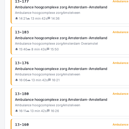
13-177
Ambulance
Ambulance hoogcomplexe zorg Amsterdam-Amstelland
Ambulance hoogcomplexe zorg
Amstelveen
🔔 14:21
🚗 13 min 42s
🏁 14:36
13-103
Ambulance
Ambulance hoogcomplexe zorg Amsterdam-Amstelland
Ambulance hoogcomplexe zorg
Amsterdam Overamstel
🔔 15:40
🚗 8 min 43s
🏁 15:50
13-176
Ambulance
Ambulance hoogcomplexe zorg Amsterdam-Amstelland
Ambulance hoogcomplexe zorg
Amstelveen
🔔 16:06
🚗 13 min 42s
🏁 16:21
13-180
Ambulance
Ambulance hoogcomplexe zorg Amsterdam-Amstelland
Ambulance hoogcomplexe zorg
Amstelveen
🔔 16:11
🚗 13 min 42s
🏁 16:26
13-160
Ambulance