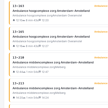
13-163
Ambulance
Ambulance hoogcomplexe zorg Amsterdam-Amstelland
Ambulance hoogcomplexe zorg
Amsterdam Overamstel
🔔 12:10
🚗 8 min 43s
🏁 12:20
13-165
Ambulance
Ambulance hoogcomplexe zorg Amsterdam-Amstelland
Ambulance hoogcomplexe zorg
Amsterdam Overamstel
🔔 12:16
🚗 8 min 43s
🏁 12:27
13-210
Ambulance
Ambulance middencomplexe zorg Amsterdam-Amstelland
Ambulance middencomplexe zorg
Meiberg
🔔 12:44
🚗 1 min 54s
🏁 12:47
13-213
Ambulance
Ambulance middencomplexe zorg Amsterdam-Amstelland
Ambulance middencomplexe zorg
Meiberg
🔔 14:20
🚗 1 min 54s
🏁 14:24